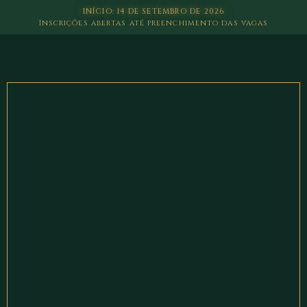
INÍCIO: 14 DE SETEMBRO DE 2026
Inscrições abertas até preenchimento das vagas