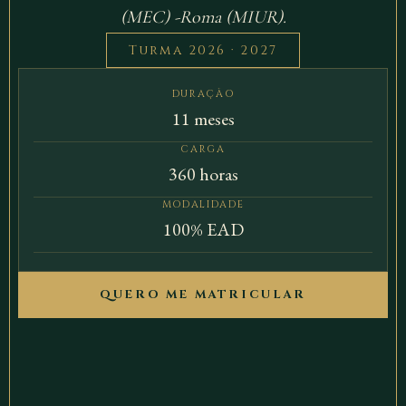
(MEC) -Roma (MIUR).
Turma 2026 · 2027
DURAÇÃO
11 meses
CARGA
360 horas
MODALIDADE
100% EAD
QUERO ME MATRICULAR