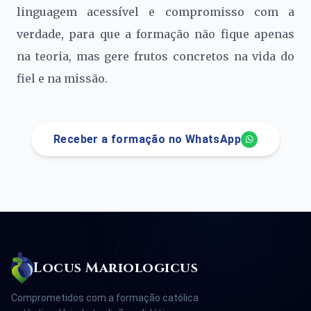
linguagem acessível e compromisso com a
verdade, para que a formação não fique apenas
na teoria, mas gere frutos concretos na vida do
fiel e na missão.
Receber a formação no WhatsApp
Locus Mariologicus
Comprometidos com a formação católica