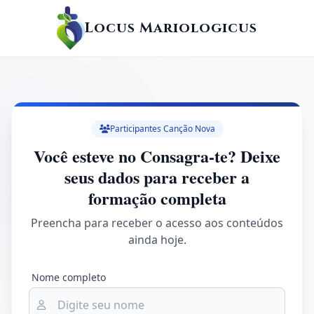
Locus Mariologicus
Participantes Canção Nova
Você esteve no Consagra-te? Deixe
seus dados para receber a
formação completa
Preencha para receber o acesso aos conteúdos
ainda hoje.
Nome completo