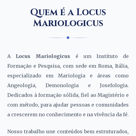
Quem é a Locus
Mariologicus
A
Locus Mariologicus
é um Instituto de
Formação e Pesquisa, com sede em Roma, Itália,
especializado em Mariologia e áreas como
Angeologia, Demonologia e Josefologia.
Dedicados à formação sólida, fiel ao Magistério e
com método, para ajudar pessoas e comunidades
a crescerem no conhecimento e na vivência da fé.
Nosso trabalho une conteúdos bem estruturados,